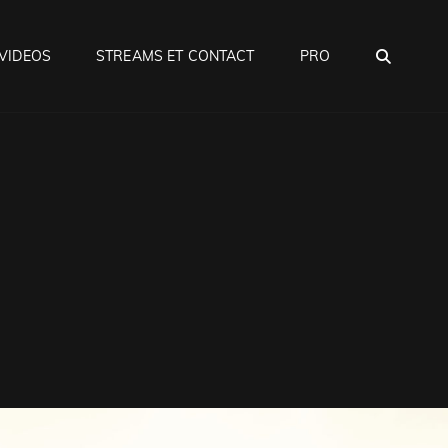
SEA
VIDEOS
STREAMS ET CONTACT
PRO