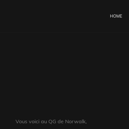
HOME
Vous voici au QG de Norwalk,